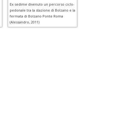
Ex-sedime divenuto un percorso ciclo-
pedonale tra la stazione di Bolzano e la
fermata di Bolzano Ponte Roma
(Alessandro, 2011)