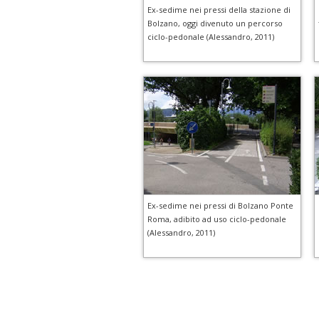
Ex-sedime nei pressi della stazione di
Bolzano, oggi divenuto un percorso
ciclo-pedonale (Alessandro, 2011)
Ex-sedime nei pressi di Bolzano Ponte
Roma, adibito ad uso ciclo-pedonale
(Alessandro, 2011)