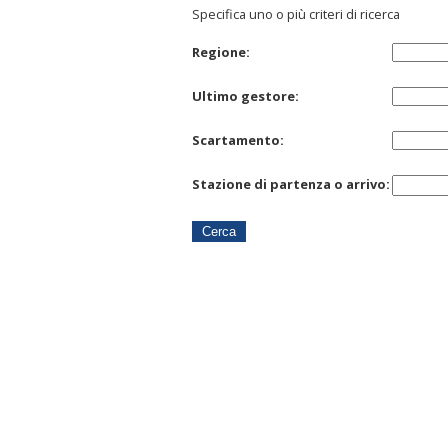
Specifica uno o più criteri di ricerca
Regione:
Ultimo gestore:
Scartamento:
Stazione di partenza o arrivo: