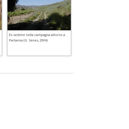
Ex-sedime nella campagna attorno a
Partanna (G. Senes, 2004)