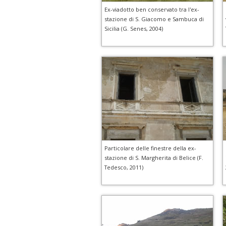
Ex-viadotto ben conservato tra l'ex-
stazione di S. Giacomo e Sambuca di
Sicilia (G. Senes, 2004)
Particolare delle finestre della ex-
stazione di S. Margherita di Belice (F.
Tedesco, 2011)