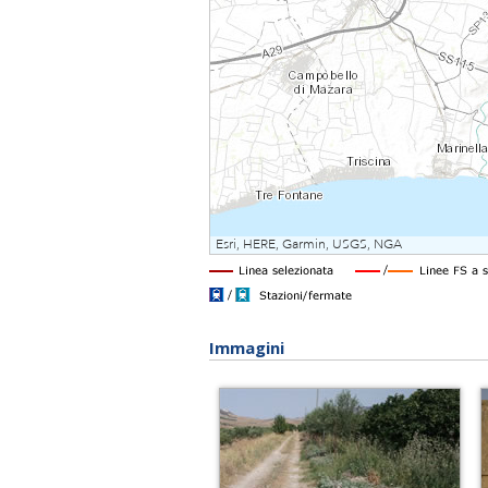
Immagini