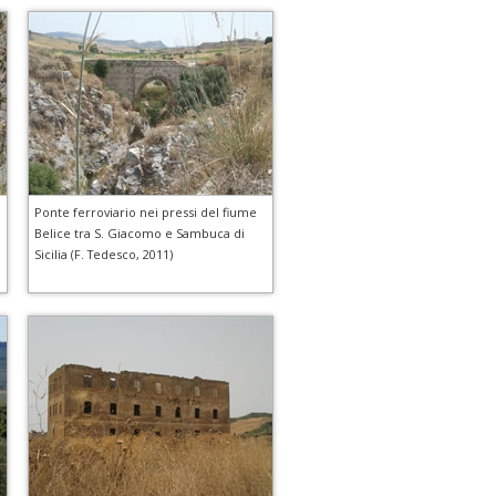
Ponte ferroviario nei pressi del fiume
Belice tra S. Giacomo e Sambuca di
Sicilia (F. Tedesco, 2011)