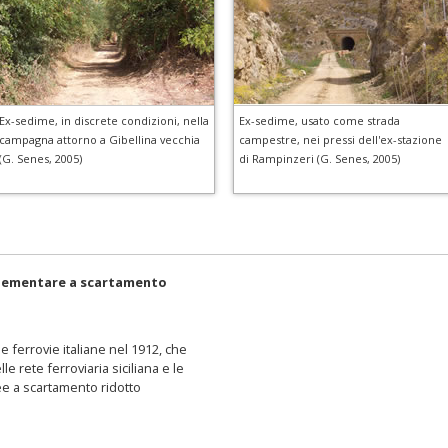
Ex-sedime, in discrete condizioni, nella
Ex-sedime, usato come strada
campagna attorno a Gibellina vecchia
campestre, nei pressi dell'ex-stazione
(G. Senes, 2005)
di Rampinzeri (G. Senes, 2005)
omplementare a scartamento
le ferrovie italiane nel 1912, che
e rete ferroviaria siciliana e le
nee a scartamento ridotto