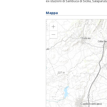
ex-stazioni di Sambuca di Sicilia, Salaparuta
Mappa