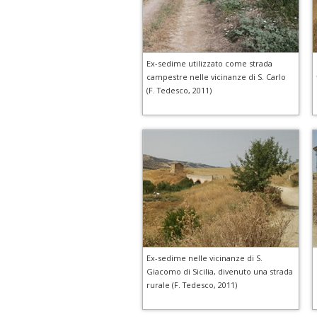
Ex-sedime utilizzato come strada
campestre nelle vicinanze di S. Carlo
(F. Tedesco, 2011)
Ex-sedime nelle vicinanze di S.
Giacomo di Sicilia, divenuto una strada
rurale (F. Tedesco, 2011)