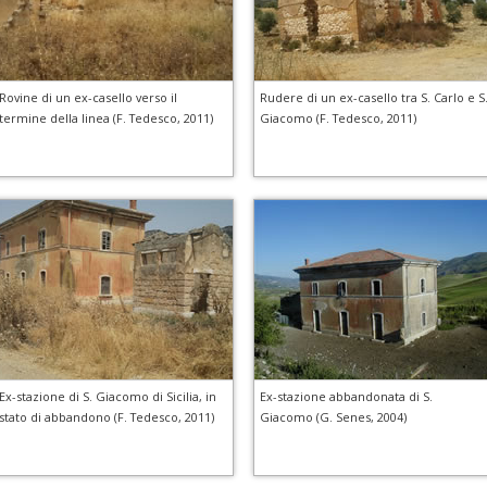
Rovine di un ex-casello verso il
Rudere di un ex-casello tra S. Carlo e S
termine della linea (F. Tedesco, 2011)
Giacomo (F. Tedesco, 2011)
Ex-stazione di S. Giacomo di Sicilia, in
Ex-stazione abbandonata di S.
stato di abbandono (F. Tedesco, 2011)
Giacomo (G. Senes, 2004)