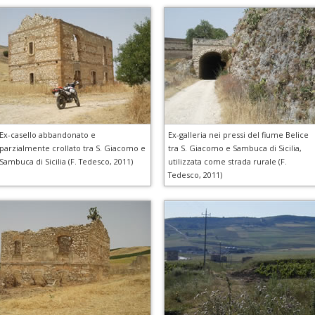
Ex-casello abbandonato e
Ex-galleria nei pressi del fiume Belice
parzialmente crollato tra S. Giacomo e
tra S. Giacomo e Sambuca di Sicilia,
Sambuca di Sicilia (F. Tedesco, 2011)
utilizzata come strada rurale (F.
Tedesco, 2011)