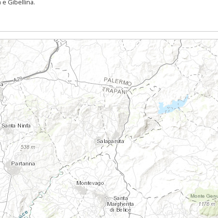
 e Gibellina.