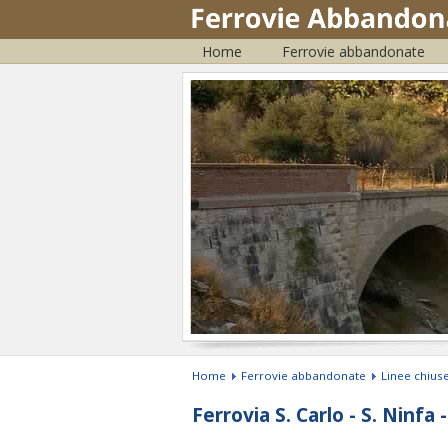
Home
Ferrovie abbandonate
Home
Ferrovie abbandonate
Linee chiuse
Ferrovia S. Carlo - S. Ninfa