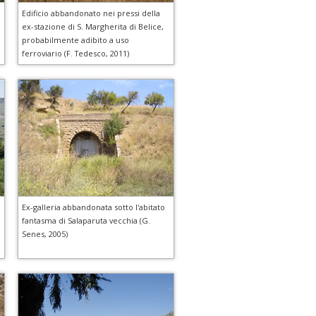
Edificio abbandonato nei pressi della
ex-stazione di S. Margherita di Belice,
probabilmente adibito a uso
ferroviario (F. Tedesco, 2011)
Ex-galleria abbandonata sotto l'abitato
fantasma di Salaparuta vecchia (G.
Senes, 2005)