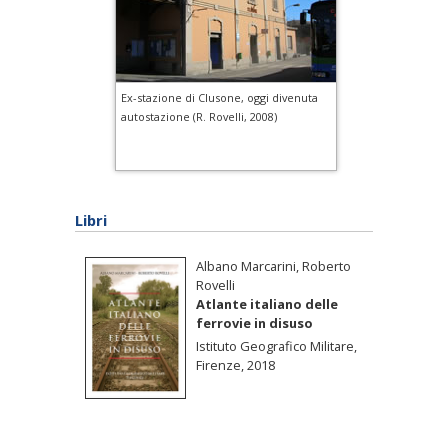
Ex-stazione di Clusone, oggi divenuta
autostazione (R. Rovelli, 2008)
Libri
Albano Marcarini, Roberto
Rovelli
Atlante italiano delle
ferrovie in disuso
Istituto Geografico Militare,
Firenze, 2018