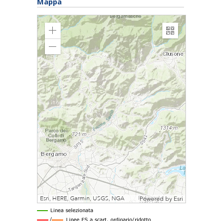
Mappa