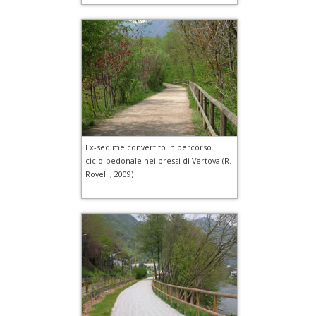
Ex-sedime convertito in percorso
ciclo-pedonale nei pressi di Vertova (R.
Rovelli, 2009)