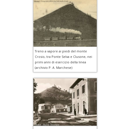
Treno a vapore ai piedi del monte
Crosio, tra Ponte Selva e Clusone, nei
primi anni di esercizio della linea
(archivio P. A. Marchese)