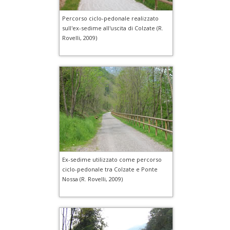
Percorso ciclo-pedonale realizzato
sull'ex-sedime all'uscita di Colzate (R.
Rovelli, 2009)
Ex-sedime utilizzato come percorso
ciclo-pedonale tra Colzate e Ponte
Nossa (R. Rovelli, 2009)