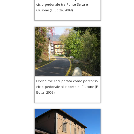
ciclo-pedonale tra Ponte Selva e
Clusone (E. Botta, 2008)
Ex-sedime recuperato come percorso
ciclo-pedonale alle porte di Clusone (E.
Botta, 2008)