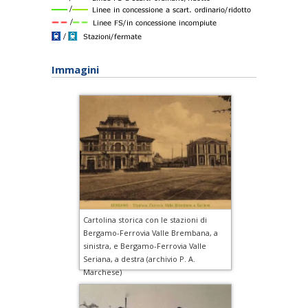
Immagini
Cartolina storica con le stazioni di
Bergamo-Ferrovia Valle Brembana, a
sinistra, e Bergamo-Ferrovia Valle
Seriana, a destra (archivio P. A.
Marchese)