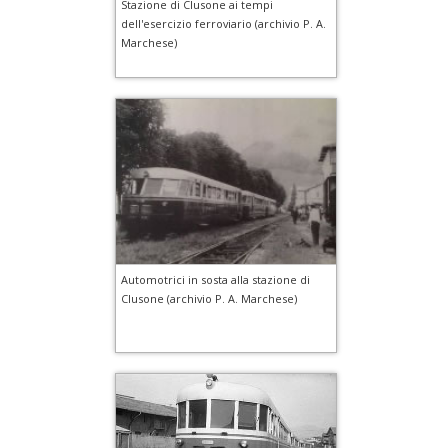
Stazione di Clusone ai tempi
dell'esercizio ferroviario (archivio P. A.
Marchese)
Automotrici in sosta alla stazione di
Clusone (archivio P. A. Marchese)