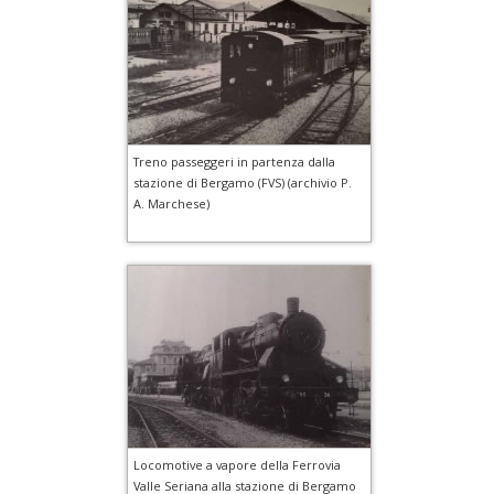
Treno passeggeri in partenza dalla
stazione di Bergamo (FVS) (archivio P.
A. Marchese)
Locomotive a vapore della Ferrovia
Valle Seriana alla stazione di Bergamo