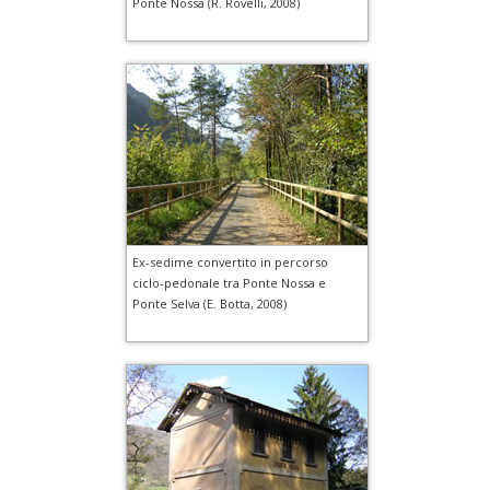
Ponte Nossa (R. Rovelli, 2008)
Ex-sedime convertito in percorso
ciclo-pedonale tra Ponte Nossa e
Ponte Selva (E. Botta, 2008)