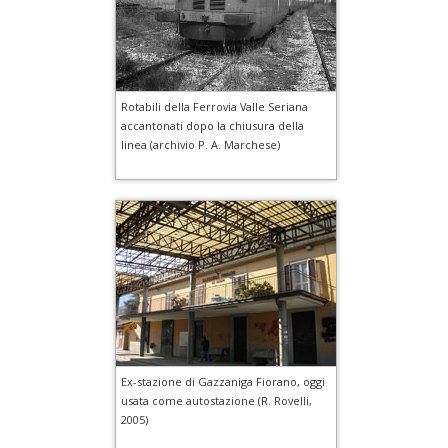
Rotabili della Ferrovia Valle Seriana
accantonati dopo la chiusura della
linea (archivio P. A. Marchese)
Ex-stazione di Gazzaniga Fiorano, oggi
usata come autostazione (R. Rovelli,
2005)