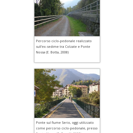
Percorso ciclo-pedonale realizzato
sull'ex-sedime tra Colzate e Ponte
Nossa (E. Botta, 2008)
Ponte sul fiume Serio, oggi utilizzato
come percorso ciclo-pedonale, presso