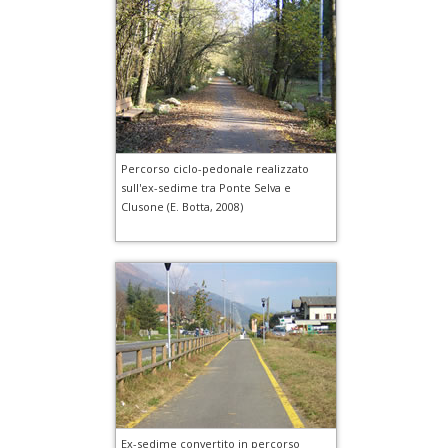
Percorso ciclo-pedonale realizzato
sull'ex-sedime tra Ponte Selva e
Clusone (E. Botta, 2008)
Ex-sedime convertito in percorso