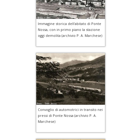
Immagine storica dell'abitato di Ponte
Nossa, con in primo piano la stazione
oggi demolita (archivio P. A. Marchese)
Convoglio di automotrici in transito nei
pressi di Ponte Nossa (archivio P. A.
Marchese)