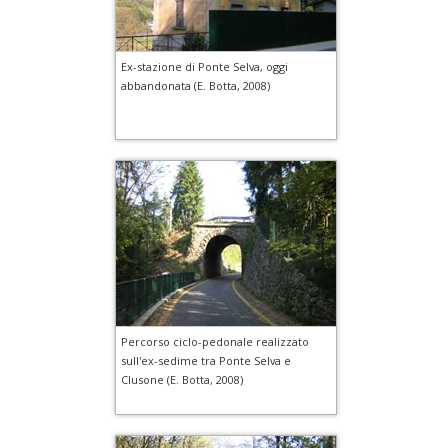
Ex-stazione di Ponte Selva, oggi
abbandonata (E. Botta, 2008)
Percorso ciclo-pedonale realizzato
sull'ex-sedime tra Ponte Selva e
Clusone (E. Botta, 2008)