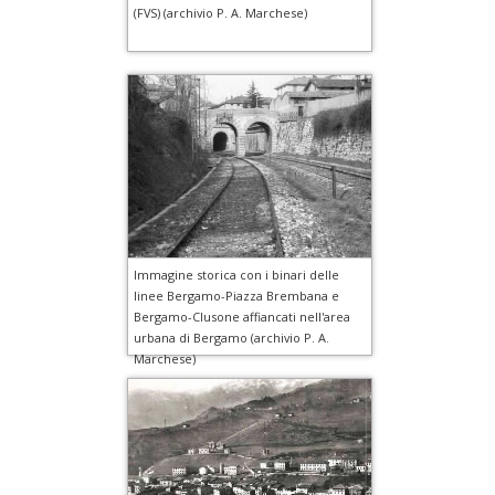
(FVS) (archivio P. A. Marchese)
Immagine storica con i binari delle
linee Bergamo-Piazza Brembana e
Bergamo-Clusone affiancati nell'area
urbana di Bergamo (archivio P. A.
Marchese)