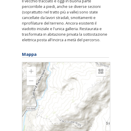
Il vecchio tracciato è oggi in buona parte
percorribile a piedi, anche se diverse sezioni
(soprattutto nel tratto più a valle) sono state
cancellate da lavori stradali, smottamenti e
riprofilature del terreno. Ancora esistenti il
viadotto iniziale e l'unica galleria. Restaurata e
trasformata in abitazione privata la sottostazione
elettrica posta all'incirca a metà del percorso.
Mappa