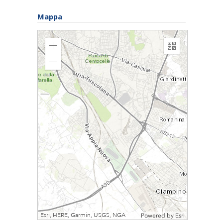
Mappa