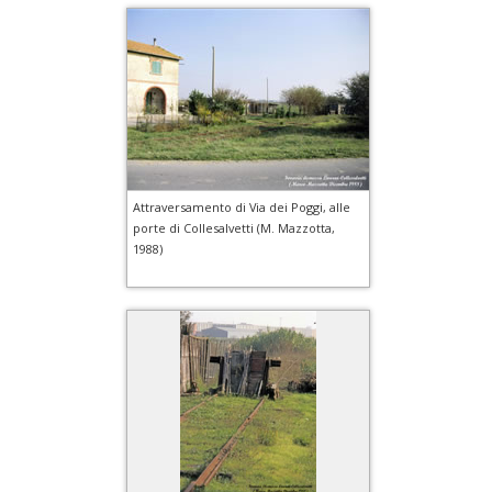
Attraversamento di Via dei Poggi, alle
porte di Collesalvetti (M. Mazzotta,
1988)