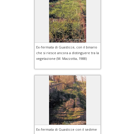
Ex-fermata di Guasticce, con il binario
che si riesce ancora a distinguere tra la
vegetazione (M. Mazzotta, 1988)
Ex-fermata di Guasticce con il sedime