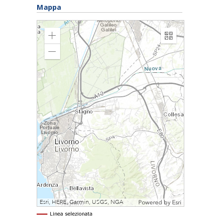
Mappa