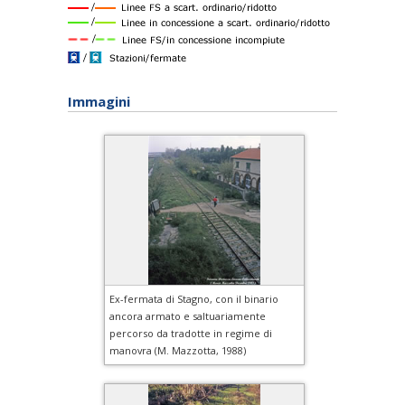
Immagini
Ex-fermata di Stagno, con il binario
ancora armato e saltuariamente
percorso da tradotte in regime di
manovra (M. Mazzotta, 1988)