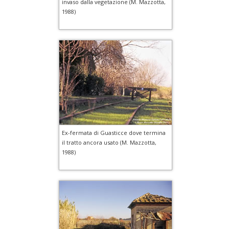
invaso dalla vegetazione (M. Mazzotta,
1988)
Ex-fermata di Guasticce dove termina
il tratto ancora usato (M. Mazzotta,
1988)