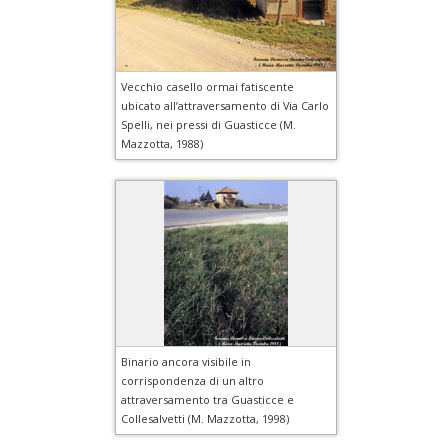
Vecchio casello ormai fatiscente
ubicato all’attraversamento di Via Carlo
Spelli, nei pressi di Guasticce (M.
Mazzotta, 1988)
Binario ancora visibile in
corrispondenza di un altro
attraversamento tra Guasticce e
Collesalvetti (M. Mazzotta, 1998)