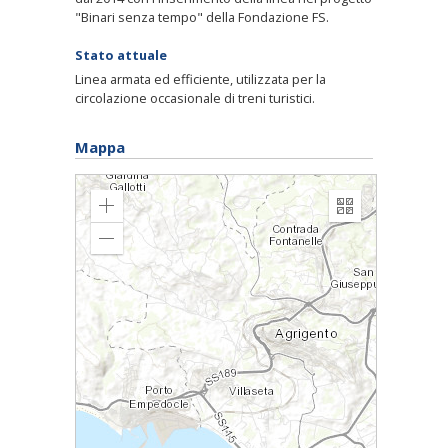
"Binari senza tempo" della Fondazione FS.
Stato attuale
Linea armata ed efficiente, utilizzata per la
circolazione occasionale di treni turistici.
Mappa