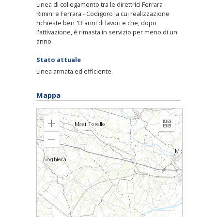
Linea di collegamento tra le direttrici Ferrara -
Rimini e Ferrara - Codigoro la cui realizzazione
richieste ben 13 anni di lavori e che, dopo
l'attivazione, è rimasta in servizio per meno di un
anno.
Stato attuale
Linea armata ed efficiente.
Mappa