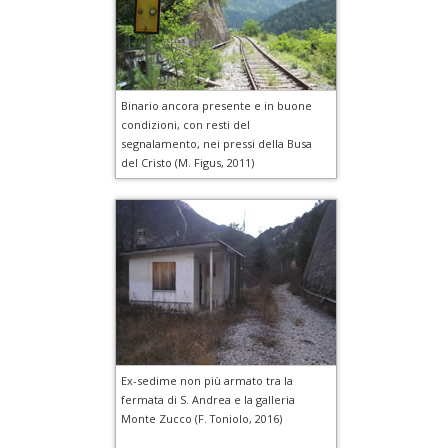
Binario ancora presente e in buone
condizioni, con resti del
segnalamento, nei pressi della Busa
del Cristo (M. Figus, 2011)
Ex-sedime non più armato tra la
fermata di S. Andrea e la galleria
Monte Zucco (F. Toniolo, 2016)