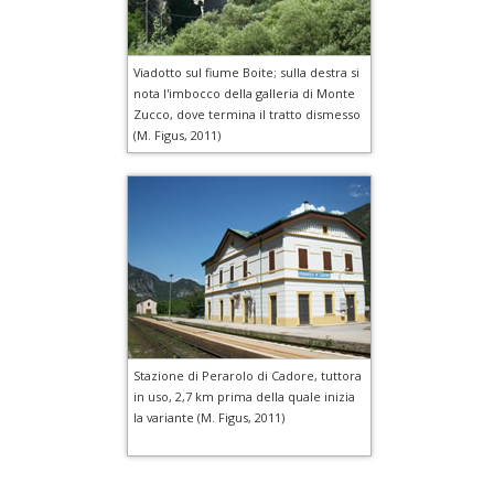
Viadotto sul fiume Boite; sulla destra si
nota l'imbocco della galleria di Monte
Zucco, dove termina il tratto dismesso
(M. Figus, 2011)
Stazione di Perarolo di Cadore, tuttora
in uso, 2,7 km prima della quale inizia
la variante (M. Figus, 2011)