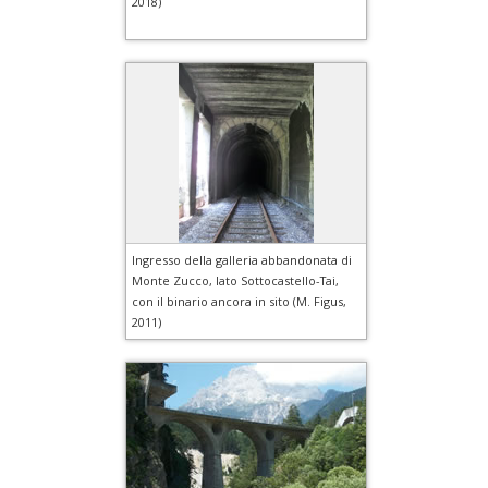
2018)
Ingresso della galleria abbandonata di
Monte Zucco, lato Sottocastello-Tai,
con il binario ancora in sito (M. Figus,
2011)