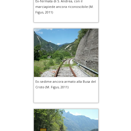
Ex-fermata di S. Andrea, con il
marciapiede ancora riconoscibile (M.
Figus, 2011)
Ex-sedime ancora armato alla Busa del
Cristo (M. Figus, 2011)