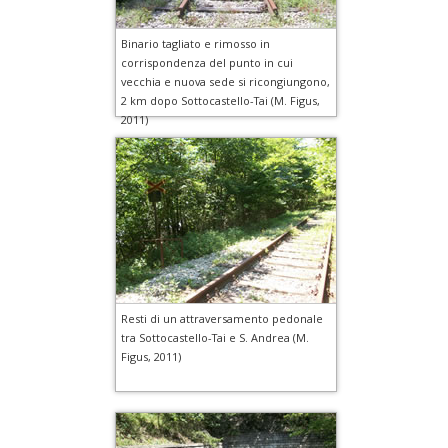
Binario tagliato e rimosso in
corrispondenza del punto in cui
vecchia e nuova sede si ricongiungono,
2 km dopo Sottocastello-Tai (M. Figus,
2011)
Resti di un attraversamento pedonale
tra Sottocastello-Tai e S. Andrea (M.
Figus, 2011)