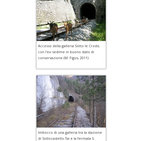
Accesso della galleria Sotto le Crode,
con l'ex-sedime in buono stato di
conservazione (M. Figus, 2011)
Imbocco di una galleria tra la stazione
di Sottocastello-Tai e la fermata S.