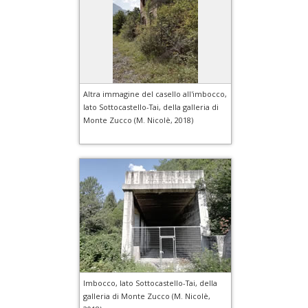
Altra immagine del casello all'imbocco,
lato Sottocastello-Tai, della galleria di
Monte Zucco (M. Nicolè, 2018)
Imbocco, lato Sottocastello-Tai, della
galleria di Monte Zucco (M. Nicolè,