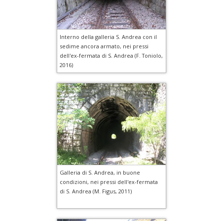
Interno della galleria S. Andrea con il
sedime ancora armato, nei pressi
dell'ex-fermata di S. Andrea (F. Toniolo,
2016)
Galleria di S. Andrea, in buone
condizioni, nei pressi dell'ex-fermata
di S. Andrea (M. Figus, 2011)