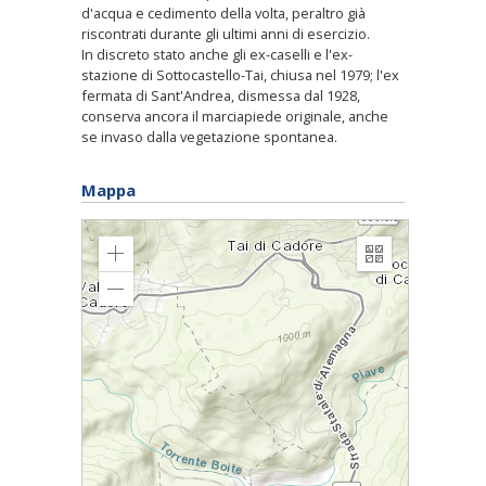
d'acqua e cedimento della volta, peraltro già
riscontrati durante gli ultimi anni di esercizio.
In discreto stato anche gli ex-caselli e l'ex-
stazione di Sottocastello-Tai, chiusa nel 1979; l'ex
fermata di Sant'Andrea, dismessa dal 1928,
conserva ancora il marciapiede originale, anche
se invaso dalla vegetazione spontanea.
Mappa