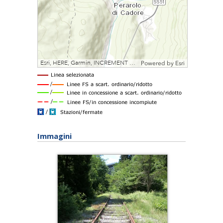
Immagini