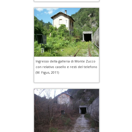
Ingresso della galleria di Monte Zucco
con relativo casello e resti del telefono
(M. Figus, 2011)