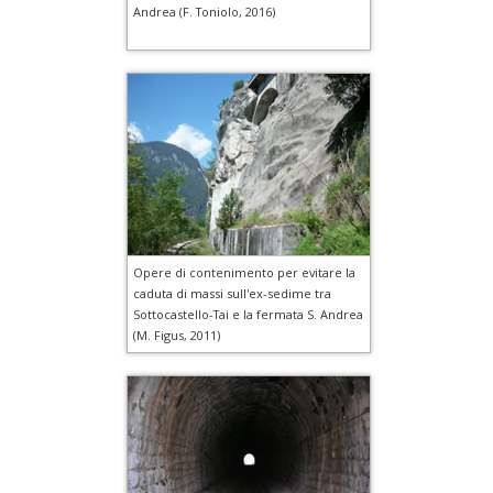
Andrea (F. Toniolo, 2016)
Opere di contenimento per evitare la
caduta di massi sull'ex-sedime tra
Sottocastello-Tai e la fermata S. Andrea
(M. Figus, 2011)