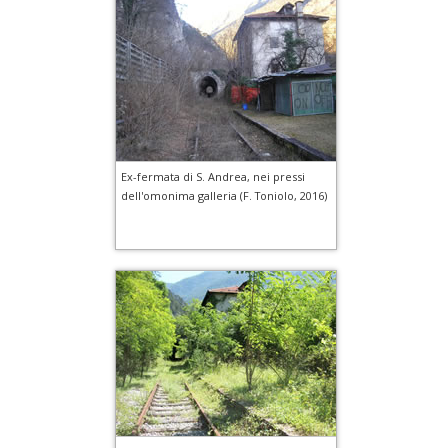
Ex-fermata di S. Andrea, nei pressi
dell'omonima galleria (F. Toniolo, 2016)