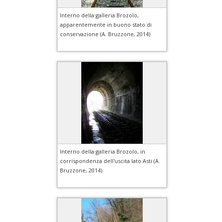
Interno della galleria Brozolo,
apparentemente in buono stato di
conservazione (A. Bruzzone, 2014)
Interno della galleria Brozolo, in
corrispondenza dell'uscita lato Asti (A.
Bruzzone, 2014)