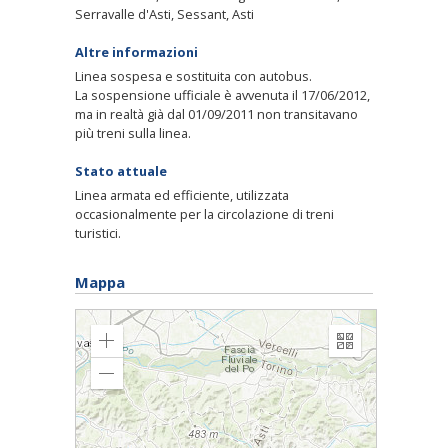
Serravalle d'Asti, Sessant, Asti
Altre informazioni
Linea sospesa e sostituita con autobus.
La sospensione ufficiale è avvenuta il 17/06/2012,
ma in realtà già dal 01/09/2011 non transitavano
più treni sulla linea.
Stato attuale
Linea armata ed efficiente, utilizzata
occasionalmente per la circolazione di treni
turistici.
Mappa