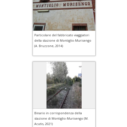
Particolare del fabbricato viaggiatori
della stazione di Montiglio-Murisengo
(A. Bruzzone, 2014)
Binario in corrispondenza della
stazione di Montiglio-Murisengo (M.
Acutis, 2021)