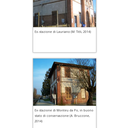
Ex-stazione di Lauriano (M. Titli, 2014)
Ex-stazione di Monteu da Po, in buono
stato di conservazione (A. Bruzzone,
2014)