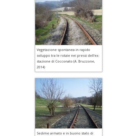
Vegetazione spontanea in rapido
sviluppo tra le rotaie nei pressi dell'ex-
stazione di Cocconato (A. Bruzzone,
2014)
Sedime armato e in buono stato di