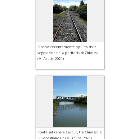
Binario recentemente ripulito dalla
vegetazione alla periferia di Chivasso
(M. Acutis, 2021)
Ponte sul canale Cavour, tra Chivasso e
S. Sebastiano Po (M. Acutis, 2021)