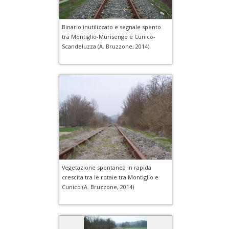
Binario inutilizzato e segnale spento
tra Montiglio-Murisengo e Cunico-
Scandeluzza (A. Bruzzone, 2014)
Vegetazione spontanea in rapida
crescita tra le rotaie tra Montiglio e
Cunico (A. Bruzzone, 2014)