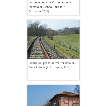
conservazione tra Cocconato e l'ex-
fermata di S. Anna-Robella (A.
Bruzzone, 2014)
Binario nei pressi dell'ex-fermata di S.
Anna-Robella (A. Bruzzone, 2014)