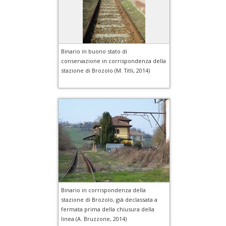
Binario in buono stato di
conservazione in corrispondenza della
stazione di Brozolo (M. Titli, 2014)
Binario in corrispondenza della
stazione di Brozolo, già declassata a
fermata prima della chiusura della
linea (A. Bruzzone, 2014)