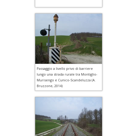
Passaggio a livello privo di barriere
lungo una strada rurale tra Montiglio-
Murisengo e Cunico-Scandeluzza (A.
Bruzzone, 2014)