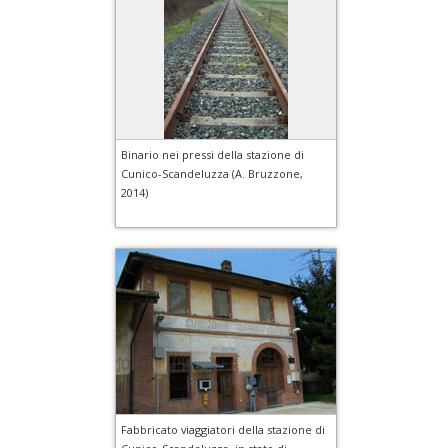
Binario nei pressi della stazione di
Cunico-Scandeluzza (A. Bruzzone,
2014)
Fabbricato viaggiatori della stazione di