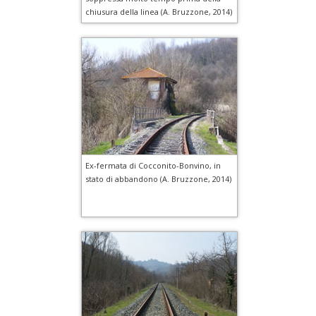
chiusura della linea (A. Bruzzone, 2014)
Ex-fermata di Cocconito-Bonvino, in
stato di abbandono (A. Bruzzone, 2014)