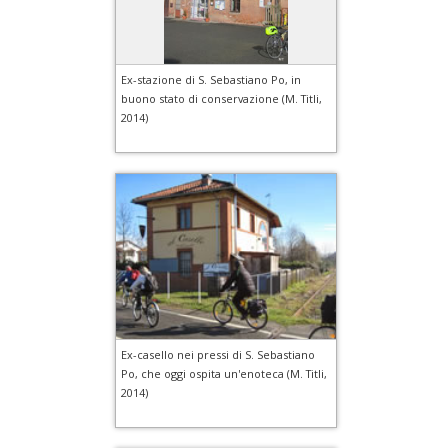
Ex-stazione di S. Sebastiano Po, in
buono stato di conservazione (M. Titli,
2014)
Ex-casello nei pressi di S. Sebastiano
Po, che oggi ospita un'enoteca (M. Titli,
2014)