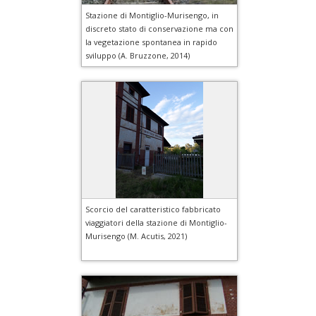
Stazione di Montiglio-Murisengo, in
discreto stato di conservazione ma con
la vegetazione spontanea in rapido
sviluppo (A. Bruzzone, 2014)
Scorcio del caratteristico fabbricato
viaggiatori della stazione di Montiglio-
Murisengo (M. Acutis, 2021)