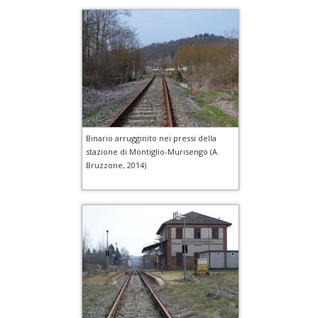
Binario arrugginito nei pressi della
stazione di Montiglio-Murisengo (A.
Bruzzone, 2014)