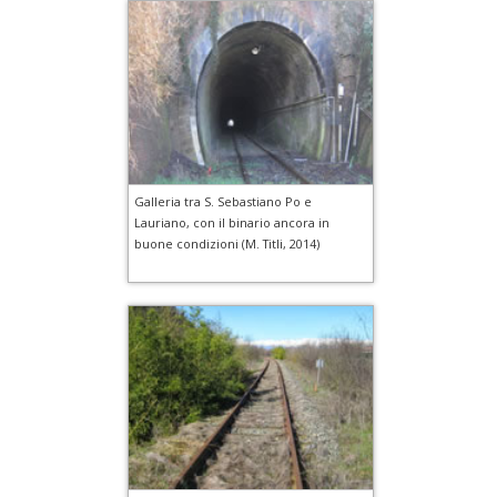
Galleria tra S. Sebastiano Po e
Lauriano, con il binario ancora in
buone condizioni (M. Titli, 2014)