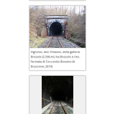
Ingresso, lato Chivasso, della galleria
Brozolo (2.346 m), tra Brozolo e l'ex-
fermata di Cocconito-Bonvino (A.
Bruzzone, 2014)