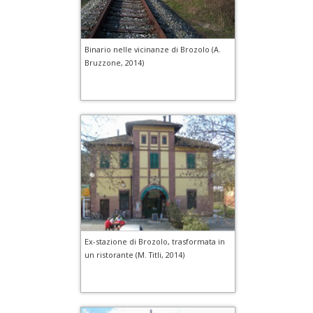
Binario nelle vicinanze di Brozolo (A.
Bruzzone, 2014)
Ex-stazione di Brozolo, trasformata in
un ristorante (M. Titli, 2014)