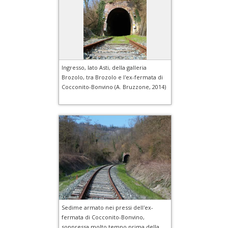
Ingresso, lato Asti, della galleria
Brozolo, tra Brozolo e l'ex-fermata di
Cocconito-Bonvino (A. Bruzzone, 2014)
Sedime armato nei pressi dell'ex-
fermata di Cocconito-Bonvino,
soppressa molto tempo prima della