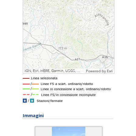
Immagini