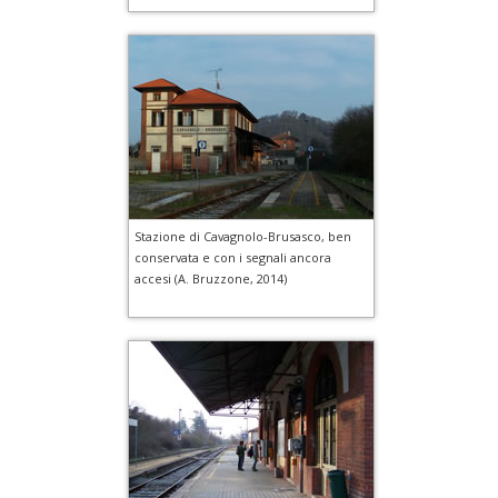
Stazione di Cavagnolo-Brusasco, ben
conservata e con i segnali ancora
accesi (A. Bruzzone, 2014)