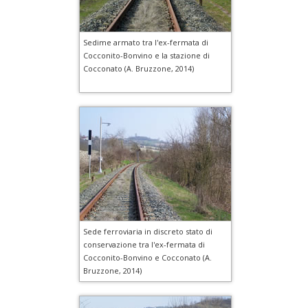
Sedime armato tra l'ex-fermata di
Cocconito-Bonvino e la stazione di
Cocconato (A. Bruzzone, 2014)
Sede ferroviaria in discreto stato di
conservazione tra l'ex-fermata di
Cocconito-Bonvino e Cocconato (A.
Bruzzone, 2014)