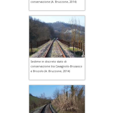
conservazione (A. Bruzzone, 2014)
Sedime in discreto stato di
conservazione tra Cavagnolo-Brusasco
e Brozolo (A. Bruzzone, 2014)