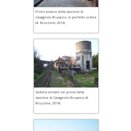
Primo binario della stazione di
Cavagnolo-Brusasco, in perfetto ordine
(A. Bruzzone, 2014)
Sedime armato nei pressi della
stazione di Cavagnolo-Brusasco (A.
Bruzzone, 2014)