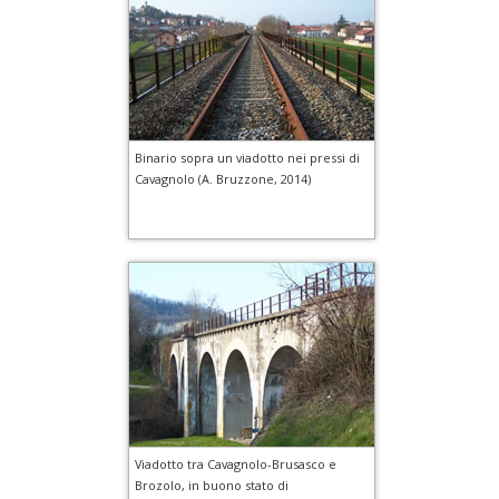
Binario sopra un viadotto nei pressi di
Cavagnolo (A. Bruzzone, 2014)
Viadotto tra Cavagnolo-Brusasco e
Brozolo, in buono stato di