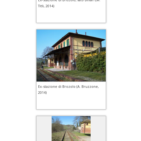
Titli, 2014)
Ex-stazione di Brozolo (A. Bruzzone,
2014)