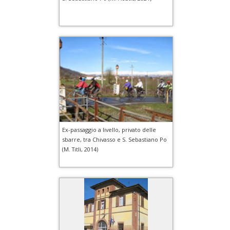
Ex-passaggio a livello, privato delle
sbarre, tra Chivasso e S. Sebastiano Po
(M. Titli, 2014)