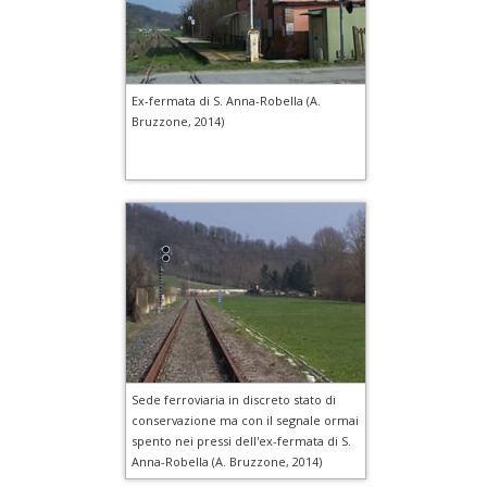
Ex-fermata di S. Anna-Robella (A.
Bruzzone, 2014)
Sede ferroviaria in discreto stato di
conservazione ma con il segnale ormai
spento nei pressi dell'ex-fermata di S.
Anna-Robella (A. Bruzzone, 2014)