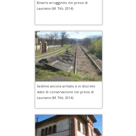
Binario arrugginito nei pressi di
Lauriano (M. Titli, 2014)
Sedime ancora armato e in discreto
stato di conservazione nei pressi di
Lauriano (M. Titli, 2014)