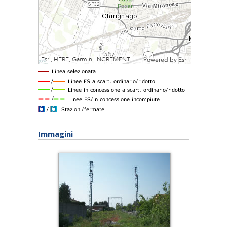
Immagini