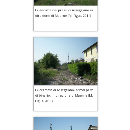
Ex-sedime nei pressi di Asseggiano in
direzione di Maerne (M. Figus, 2011)
Ex-fermata di Asseggiano, ormai priva
di binario, in direzione di Maerne (M.
Figus, 2011)