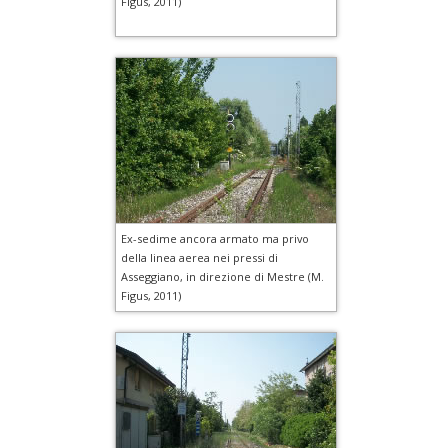
Figus, 2011)
Ex-sedime ancora armato ma privo
della linea aerea nei pressi di
Asseggiano, in direzione di Mestre (M.
Figus, 2011)