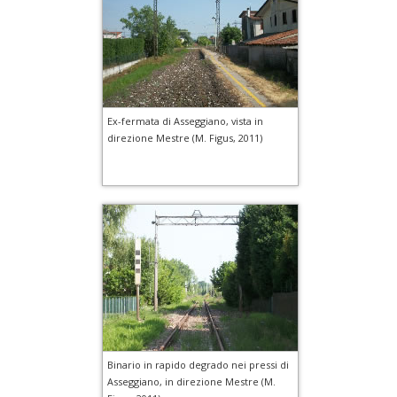
Ex-fermata di Asseggiano, vista in
direzione Mestre (M. Figus, 2011)
Binario in rapido degrado nei pressi di
Asseggiano, in direzione Mestre (M.