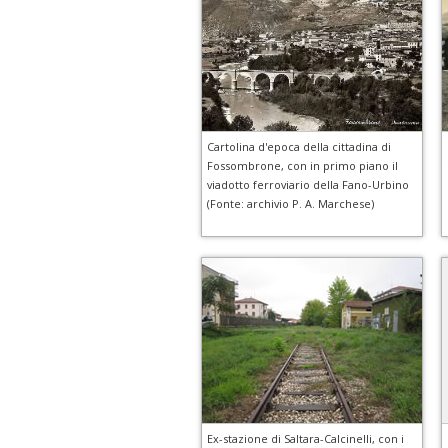
Cartolina d'epoca della cittadina di
Fossombrone, con in primo piano il
viadotto ferroviario della Fano-Urbino
(Fonte: archivio P. A. Marchese)
Ex-stazione di Saltara-Calcinelli, con i