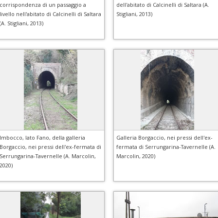
corrispondenza di un passaggio a
dell'abitato di Calcinelli di Saltara (A.
livello nell'abitato di Calcinelli di Saltara
Stigliani, 2013)
(A. Stigliani, 2013)
Imbocco, lato Fano, della galleria
Galleria Borgaccio, nei pressi dell'ex-
Borgaccio, nei pressi dell'ex-fermata di
fermata di Serrungarina-Tavernelle (A.
Serrungarina-Tavernelle (A. Marcolin,
Marcolin, 2020)
2020)