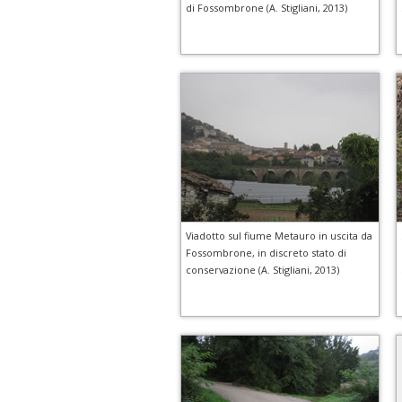
di Fossombrone (A. Stigliani, 2013)
Viadotto sul fiume Metauro in uscita da
Fossombrone, in discreto stato di
conservazione (A. Stigliani, 2013)