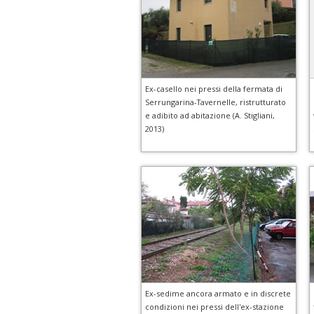
Ex-casello nei pressi della fermata di
Serrungarina-Tavernelle, ristrutturato
e adibito ad abitazione (A. Stigliani,
2013)
Ex-sedime ancora armato e in discrete
condizioni nei pressi dell'ex-stazione