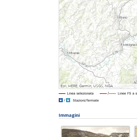
Immagini