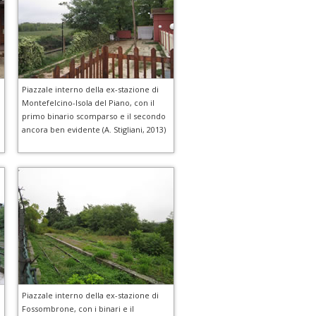
Piazzale interno della ex-stazione di
Montefelcino-Isola del Piano, con il
primo binario scomparso e il secondo
ancora ben evidente (A. Stigliani, 2013)
Piazzale interno della ex-stazione di
Fossombrone, con i binari e il