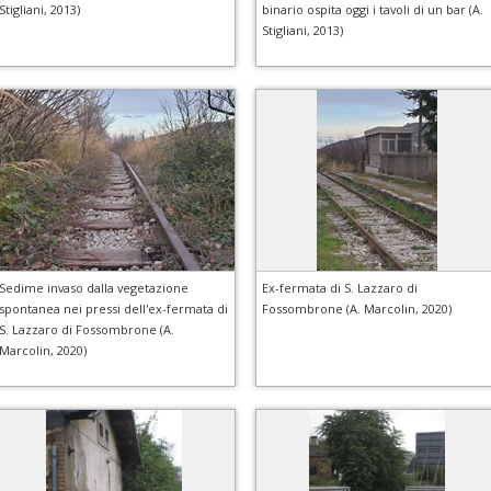
Stigliani, 2013)
binario ospita oggi i tavoli di un bar (A.
Stigliani, 2013)
Sedime invaso dalla vegetazione
Ex-fermata di S. Lazzaro di
spontanea nei pressi dell'ex-fermata di
Fossombrone (A. Marcolin, 2020)
S. Lazzaro di Fossombrone (A.
Marcolin, 2020)