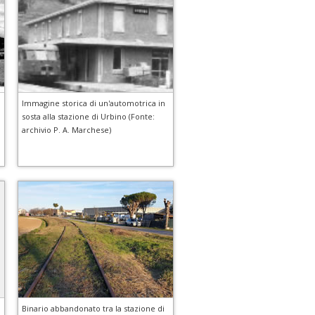
Immagine storica di un'automotrica in
sosta alla stazione di Urbino (Fonte:
archivio P. A. Marchese)
Binario abbandonato tra la stazione di