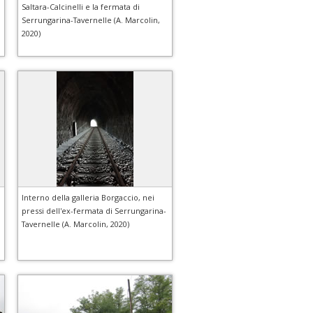
Saltara-Calcinelli e la fermata di
Serrungarina-Tavernelle (A. Marcolin,
2020)
Interno della galleria Borgaccio, nei
pressi dell'ex-fermata di Serrungarina-
Tavernelle (A. Marcolin, 2020)