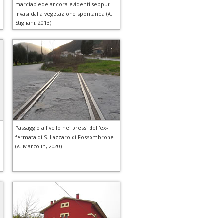
marciapiede ancora evidenti seppur
invasi dalla vegetazione spontanea (A.
Stigliani, 2013)
Passaggio a livello nei pressi dell'ex-
fermata di S. Lazzaro di Fossombrone
(A. Marcolin, 2020)