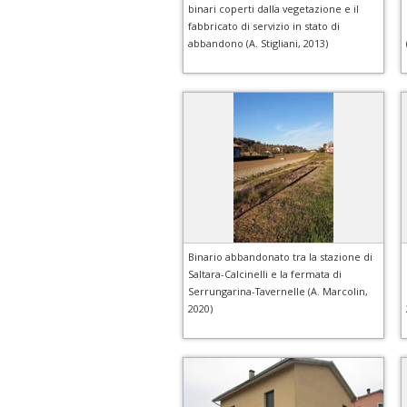
binari coperti dalla vegetazione e il
fabbricato di servizio in stato di
abbandono (A. Stigliani, 2013)
Binario abbandonato tra la stazione di
Saltara-Calcinelli e la fermata di
Serrungarina-Tavernelle (A. Marcolin,
2020)