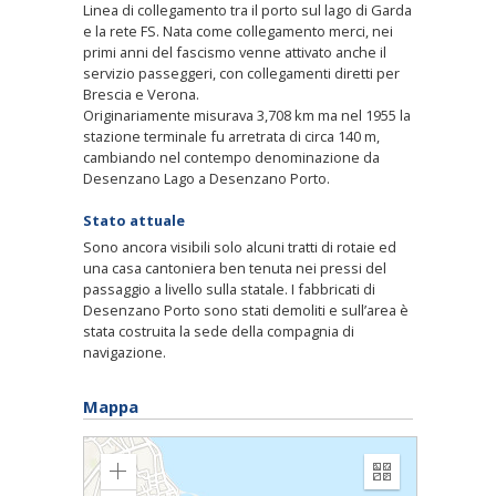
Linea di collegamento tra il porto sul lago di Garda
e la rete FS. Nata come collegamento merci, nei
primi anni del fascismo venne attivato anche il
servizio passeggeri, con collegamenti diretti per
Brescia e Verona.
Originariamente misurava 3,708 km ma nel 1955 la
stazione terminale fu arretrata di circa 140 m,
cambiando nel contempo denominazione da
Desenzano Lago a Desenzano Porto.
Stato attuale
Sono ancora visibili solo alcuni tratti di rotaie ed
una casa cantoniera ben tenuta nei pressi del
passaggio a livello sulla statale. I fabbricati di
Desenzano Porto sono stati demoliti e sull’area è
stata costruita la sede della compagnia di
navigazione.
Mappa