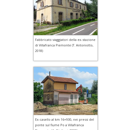
Fabbricato viaggiatori della ex-stazione
di Villafranca Piemonte (T. Antoniotto,
2018)
Ex-casello al km 16+930, nei pressi del
ponte sul fiume Po a Villafranca