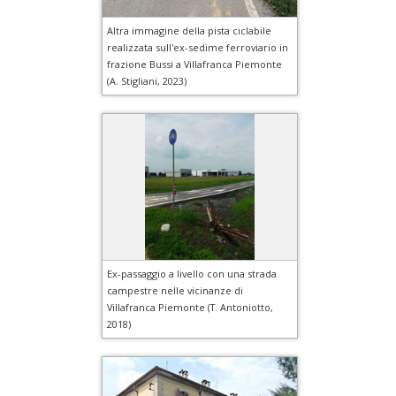
Altra immagine della pista ciclabile
realizzata sull'ex-sedime ferroviario in
frazione Bussi a Villafranca Piemonte
(A. Stigliani, 2023)
Ex-passaggio a livello con una strada
campestre nelle vicinanze di
Villafranca Piemonte (T. Antoniotto,
2018)