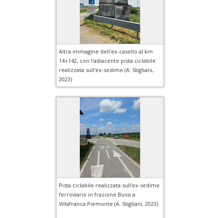
Altra immagine dell'ex-casello al km
14+142, con l'adiacente pista ciclabile
realizzata sull'ex-sedime (A. Stigliani,
2023)
Pista ciclabile realizzata sull'ex-sedime
ferroviario in frazione Bussi a
Villafranca Piemonte (A. Stigliani, 2023)