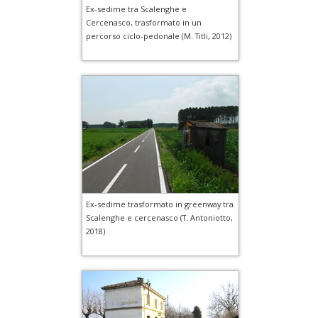
Ex-sedime tra Scalenghe e
Cercenasco, trasformato in un
percorso ciclo-pedonale (M. Titli, 2012)
Ex-sedime trasformato in greenway tra
Scalenghe e cercenasco (T. Antoniotto,
2018)