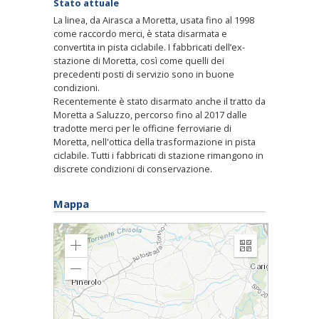
Stato attuale
La linea, da Airasca a Moretta, usata fino al 1998
come raccordo merci, è stata disarmata e
convertita in pista ciclabile. I fabbricati dell’ex-
stazione di Moretta, così come quelli dei
precedenti posti di servizio sono in buone
condizioni.
Recentemente è stato disarmato anche il tratto da
Moretta a Saluzzo, percorso fino al 2017 dalle
tradotte merci per le officine ferroviarie di
Moretta, nell'ottica della trasformazione in pista
ciclabile. Tutti i fabbricati di stazione rimangono in
discrete condizioni di conservazione.
Mappa