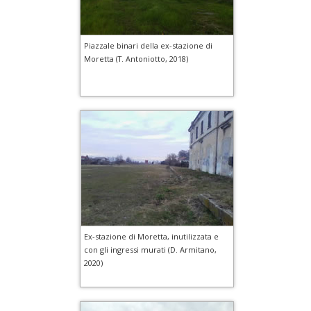
Piazzale binari della ex-stazione di
Moretta (T. Antoniotto, 2018)
Ex-stazione di Moretta, inutilizzata e
con gli ingressi murati (D. Armitano,
2020)