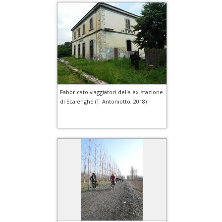
Fabbricato viaggiatori della ex-stazione
di Scalenghe (T. Antoniotto, 2018)