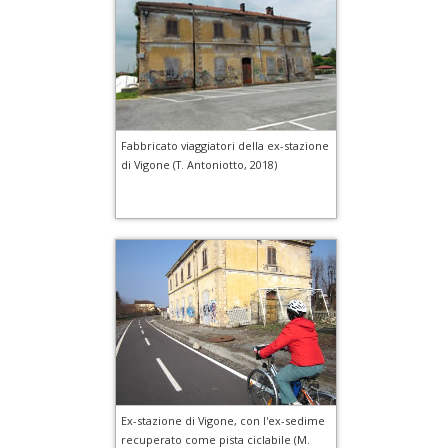
Fabbricato viaggiatori della ex-stazione
di Vigone (T. Antoniotto, 2018)
Ex-stazione di Vigone, con l'ex-sedime
recuperato come pista ciclabile (M.