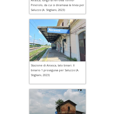
Airasca, lungo la ferrovia Torino-
Pinerolo, da cui si diramava la linea per
Saluzzo (A. Stigliani, 2023)
Stazione di Airasca, lato binari. Il
binario 1 proseguiva per Saluzzo (A.
Stigliani, 2023)