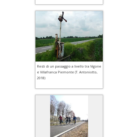
Resti di un passaggio a livello tra Vigone
e Villafranca Piemonte (T. Antoniotto,
2018)