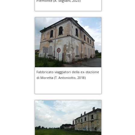
Piemonte (A. Stigliani, 2023)
Fabbricato viaggiatori della ex-stazione
di Moretta (T. Antoniotto, 2018)