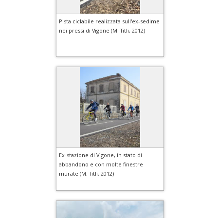
Pista ciclabile realizzata sull'ex-sedime
nei pressi di Vigone (M. Titli, 2012)
Ex-stazione di Vigone, in stato di
abbandono e con molte finestre
murate (M. Titli, 2012)