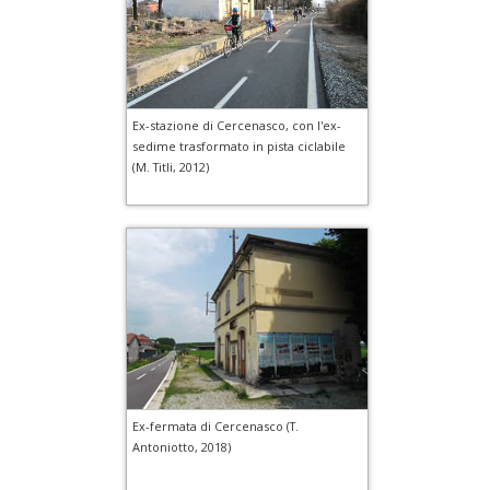
Ex-stazione di Cercenasco, con l'ex-
sedime trasformato in pista ciclabile
(M. Titli, 2012)
Ex-fermata di Cercenasco (T.
Antoniotto, 2018)