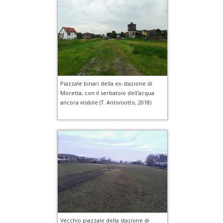
Piazzale binari della ex-stazione di
Moretta, con il serbatoio dell'acqua
ancora visibile (T. Antoniotto, 2018)
Vecchio piazzale della stazione di