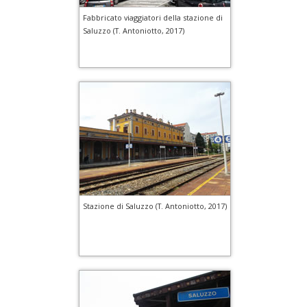
Fabbricato viaggiatori della stazione di
Saluzzo (T. Antoniotto, 2017)
Stazione di Saluzzo (T. Antoniotto, 2017)