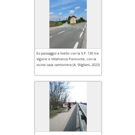
Ex-passaggio a livello con la S.P. 139 tra
Vigone e Villafranca Piemonte, con la
vicina casa cantoniera (A. Stigliani, 2023)