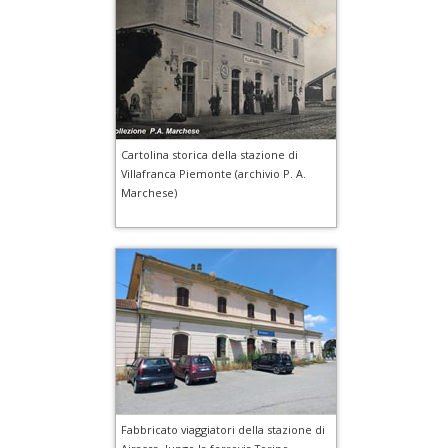
Cartolina storica della stazione di
Villafranca Piemonte (archivio P. A.
Marchese)
Fabbricato viaggiatori della stazione di