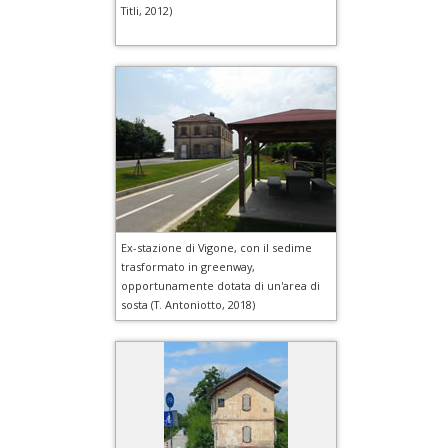
Titli, 2012)
Ex-stazione di Vigone, con il sedime
trasformato in greenway,
opportunamente dotata di un'area di
sosta (T. Antoniotto, 2018)