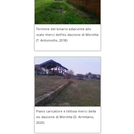
Termine del binario adiacente allo
scalo merci dell'ex-stazione di Moretta
(T. Antoniotto, 2018)
Piano caricatore e tettoia merci della
ex-stazione di Moretta (D. Armitano,
2020)