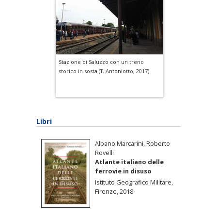
Stazione di Saluzzo con un treno
storico in sosta (T. Antoniotto, 2017)
Libri
Albano Marcarini, Roberto
Rovelli
Atlante italiano delle
ferrovie in disuso
Istituto Geografico Militare,
Firenze, 2018