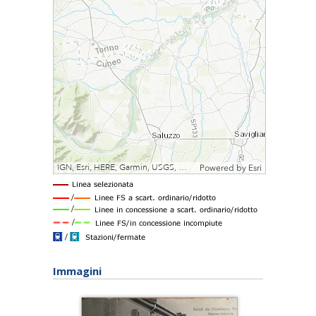
Immagini