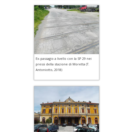
Ex-passagio a livello con la SP 29 nei
pressi della stazione di Moretta (T.
Antoniotto, 2018)