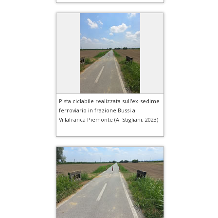
Pista ciclabile realizzata sull'ex-sedime
ferroviario in frazione Bussi a
Villafranca Piemonte (A. Stigliani, 2023)