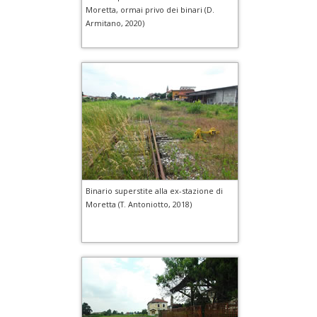
Moretta, ormai privo dei binari (D.
Armitano, 2020)
Binario superstite alla ex-stazione di
Moretta (T. Antoniotto, 2018)