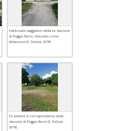
Fabbricato viaggiatori della ex-stazione
di Poggio Berni, utilizzato come
abitazione (E. Delizia, 2018)
Ex-sedime in corrispondenza della
stazione di Poggio Berni (E. Delizia,
2018)