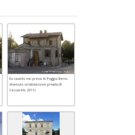
Ex-casello nei pressi di Poggio Berni,
divenuto un'abitazione privata (R.
Ceccarelli, 2011)