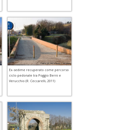
Ex-sedime recuperato come percorso
ciclo-pedonale tra Poggio Berni e
Verucchio (R. Ceccarelli, 2011)