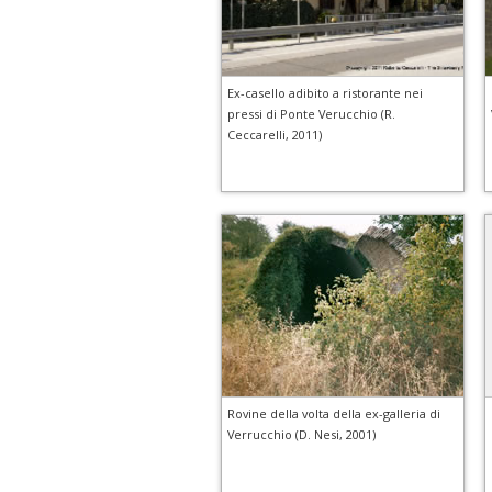
Ex-casello adibito a ristorante nei
pressi di Ponte Verucchio (R.
Ceccarelli, 2011)
Rovine della volta della ex-galleria di
Verrucchio (D. Nesi, 2001)