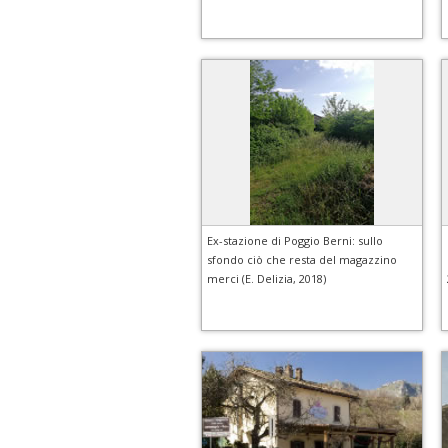
Ex-stazione di Poggio Berni: sullo
sfondo ciò che resta del magazzino
merci (E. Delizia, 2018)