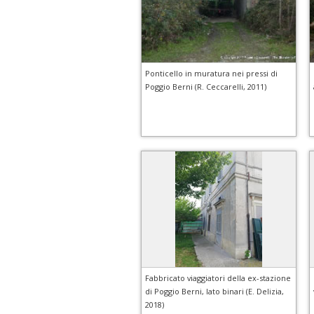
Ponticello in muratura nei pressi di
Poggio Berni (R. Ceccarelli, 2011)
Fabbricato viaggiatori della ex-stazione
di Poggio Berni, lato binari (E. Delizia,
2018)