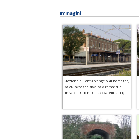
Immagini
Stazione di Sant'Arcangelo di Romagna,
da cui avrebbe dovuto diramarsi la
linea per Urbino (R. Ceccarelli, 2011)