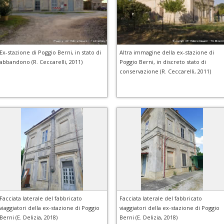
Ex-stazione di Poggio Berni, in stato di
Altra immagine della ex-stazione di
abbandono (R. Ceccarelli, 2011)
Poggio Berni, in discreto stato di
conservazione (R. Ceccarelli, 2011)
Facciata laterale del fabbricato
Facciata laterale del fabbricato
viaggiatori della ex-stazione di Poggio
viaggiatori della ex-stazione di Poggio
Berni (E. Delizia, 2018)
Berni (E. Delizia, 2018)