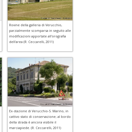
Rovine della galleria di Verucchio,
parzialmente scomparsa in seguito alle
modificazioni apportate all'orografia
dell'area (R. Ceccarelli, 2011)
Ex-stazione di Verucchio-S. Marino, in
cattivo stato di conservazione; al bordo
della strada è ancora visibile il
marciapiede. (R. Ceccarelli, 2011)