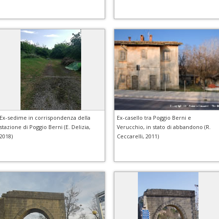
Ex-sedime in corrispondenza della
Ex-casello tra Poggio Berni e
stazione di Poggio Berni (E. Delizia,
Verucchio, in stato di abbandono (R.
2018)
Ceccarelli, 2011)