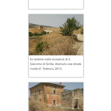
Ex-sedime nelle vicinanze di S.
Giacomo di Sicilia, divenuto una strada
rurale (F. Tedesco, 2011)