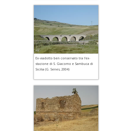
Ex-viadotto ben conservato tra l'ex-
stazione di S. Giacomo e Sambuca di
Sicilia (G. Senes, 2004)