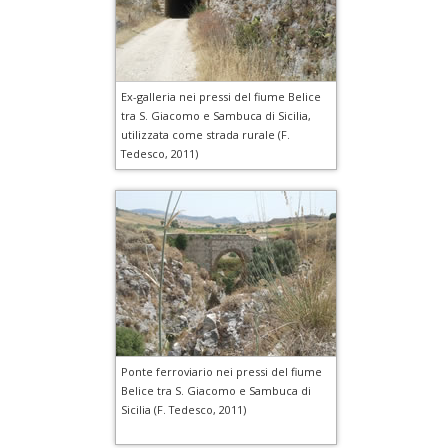
Ex-galleria nei pressi del fiume Belice
tra S. Giacomo e Sambuca di Sicilia,
utilizzata come strada rurale (F.
Tedesco, 2011)
Ponte ferroviario nei pressi del fiume
Belice tra S. Giacomo e Sambuca di
Sicilia (F. Tedesco, 2011)