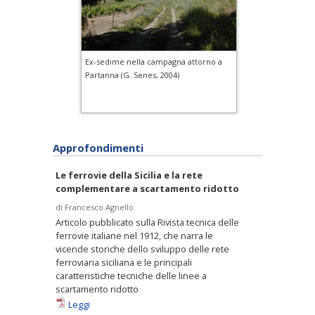
Ex-sedime nella campagna attorno a
Partanna (G. Senes, 2004)
Approfondimenti
Le ferrovie della Sicilia e la rete
complementare a scartamento ridotto
di Francesco Agnello
Articolo pubblicato sulla Rivista tecnica delle
ferrovie italiane nel 1912, che narra le
vicende storiche dello sviluppo delle rete
ferroviaria siciliana e le principali
caratteristiche tecniche delle linee a
scartamento ridotto
Leggi