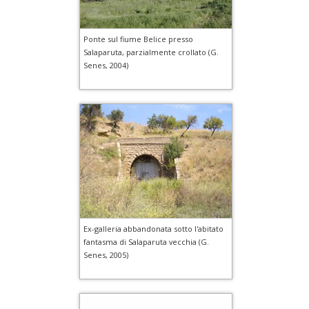
Ponte sul fiume Belice presso
Salaparuta, parzialmente crollato (G.
Senes, 2004)
Ex-galleria abbandonata sotto l'abitato
fantasma di Salaparuta vecchia (G.
Senes, 2005)