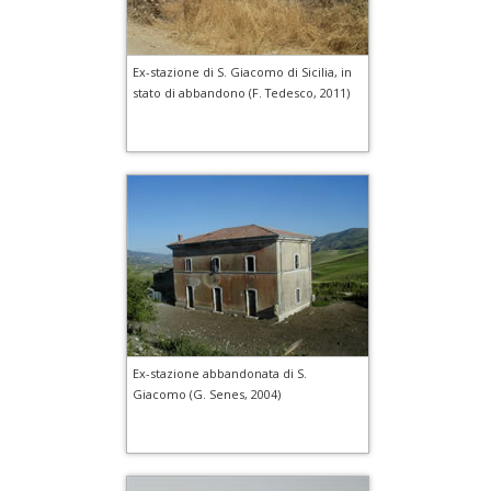
Ex-stazione di S. Giacomo di Sicilia, in
stato di abbandono (F. Tedesco, 2011)
Ex-stazione abbandonata di S.
Giacomo (G. Senes, 2004)