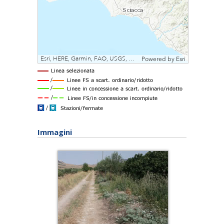
Immagini