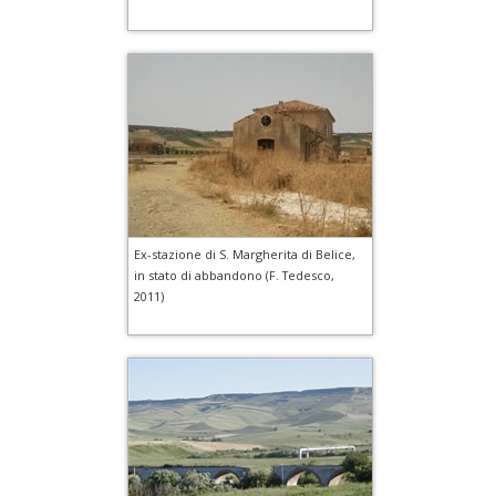
Ex-stazione di S. Margherita di Belice,
in stato di abbandono (F. Tedesco,
2011)