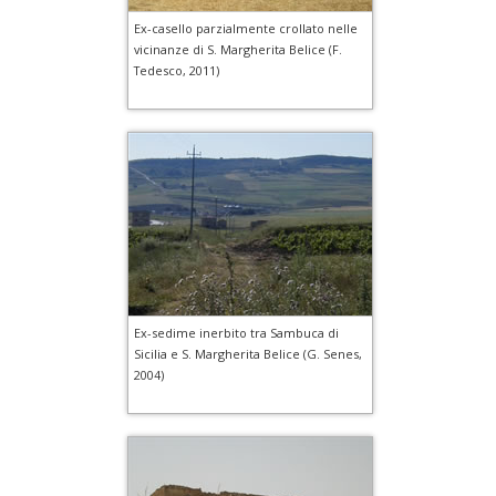
Ex-casello parzialmente crollato nelle
vicinanze di S. Margherita Belice (F.
Tedesco, 2011)
Ex-sedime inerbito tra Sambuca di
Sicilia e S. Margherita Belice (G. Senes,
2004)