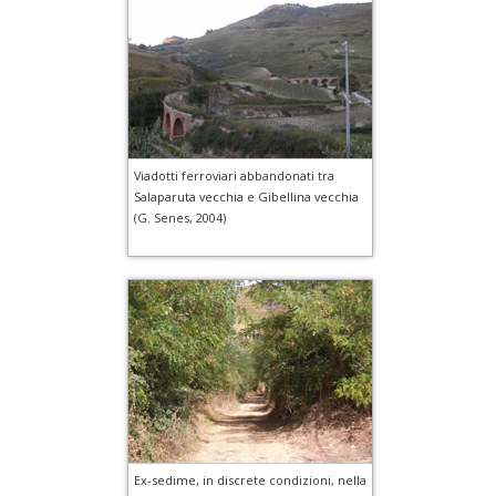
Viadotti ferroviari abbandonati tra
Salaparuta vecchia e Gibellina vecchia
(G. Senes, 2004)
Ex-sedime, in discrete condizioni, nella