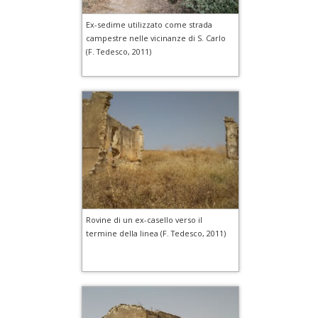
Ex-sedime utilizzato come strada
campestre nelle vicinanze di S. Carlo
(F. Tedesco, 2011)
Rovine di un ex-casello verso il
termine della linea (F. Tedesco, 2011)