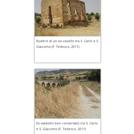
Rudere di un ex-casello tra S. Carlo e S.
Giacomo (F. Tedesco, 2011)
Ex-viadotto ben conservato tra S. Carlo
e S. Giacomo (F. Tedesco, 2011)