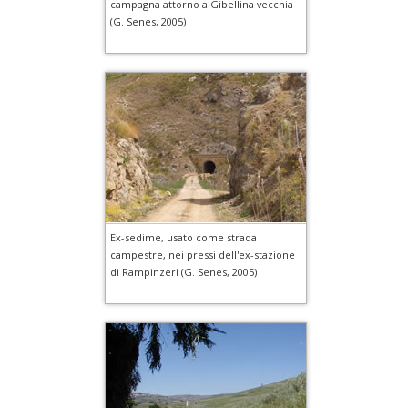
campagna attorno a Gibellina vecchia
(G. Senes, 2005)
Ex-sedime, usato come strada
campestre, nei pressi dell'ex-stazione
di Rampinzeri (G. Senes, 2005)