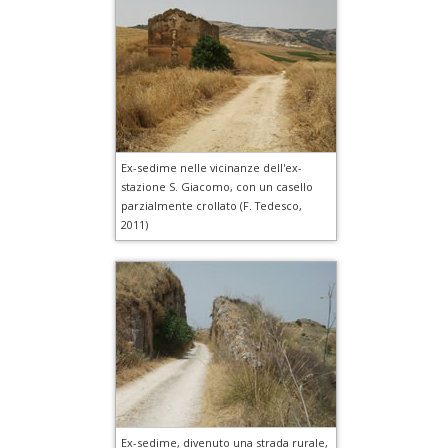
Ex-sedime nelle vicinanze dell'ex-
stazione S. Giacomo, con un casello
parzialmente crollato (F. Tedesco,
2011)
Ex-sedime, divenuto una strada rurale,