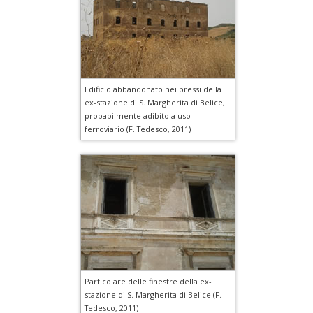
Edificio abbandonato nei pressi della
ex-stazione di S. Margherita di Belice,
probabilmente adibito a uso
ferroviario (F. Tedesco, 2011)
Particolare delle finestre della ex-
stazione di S. Margherita di Belice (F.
Tedesco, 2011)