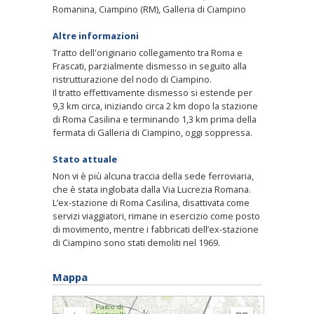
Romanina, Ciampino (RM), Galleria di Ciampino
Altre informazioni
Tratto dell'originario collegamento tra Roma e
Frascati, parzialmente dismesso in seguito alla
ristrutturazione del nodo di Ciampino.
Il tratto effettivamente dismesso si estende per
9,3 km circa, iniziando circa 2 km dopo la stazione
di Roma Casilina e terminando 1,3 km prima della
fermata di Galleria di Ciampino, oggi soppressa.
Stato attuale
Non vi è più alcuna traccia della sede ferroviaria,
che è stata inglobata dalla Via Lucrezia Romana.
L’ex-stazione di Roma Casilina, disattivata come
servizi viaggiatori, rimane in esercizio come posto
di movimento, mentre i fabbricati dell’ex-stazione
di Ciampino sono stati demoliti nel 1969.
Mappa