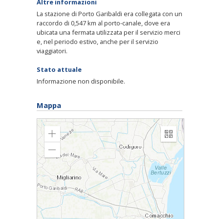
Altre informazioni
La stazione di Porto Garibaldi era collegata con un
raccordo di 0,547 km al porto-canale, dove era
ubicata una fermata utilizzata per il servizio merci
e, nel periodo estivo, anche per il servizio
viaggiatori.
Stato attuale
Informazione non disponibile.
Mappa