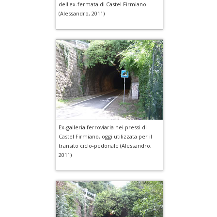
dell'ex-fermata di Castel Firmiano
(Alessandro, 2011)
Ex-galleria ferroviaria nei pressi di
Castel Firmiano, oggi utilizzata per il
transito ciclo-pedonale (Alessandro,
2011)