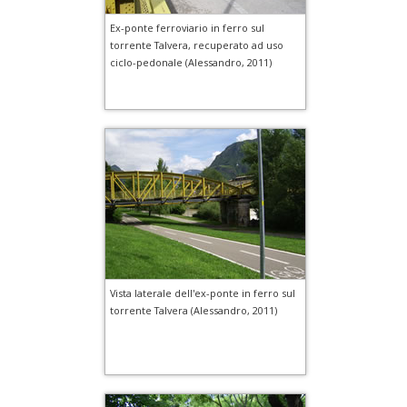
Ex-ponte ferroviario in ferro sul
torrente Talvera, recuperato ad uso
ciclo-pedonale (Alessandro, 2011)
Vista laterale dell'ex-ponte in ferro sul
torrente Talvera (Alessandro, 2011)