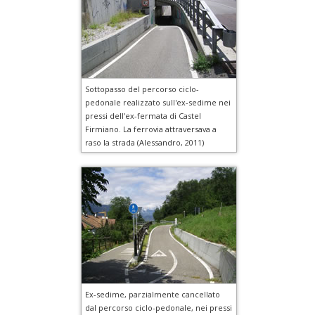
Sottopasso del percorso ciclo-
pedonale realizzato sull'ex-sedime nei
pressi dell'ex-fermata di Castel
Firmiano. La ferrovia attraversava a
raso la strada (Alessandro, 2011)
Ex-sedime, parzialmente cancellato
dal percorso ciclo-pedonale, nei pressi