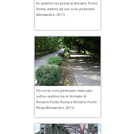
Ex-sedime nei pressi di Bolzano Ponte
Roma, adibito ad uso ciclo-pedonale
(Alessandro, 2011)
Percorso ciclo-pedonale realizzato
sull'ex-sedime tra le fermate di
Bolzano Ponte Roma e Bolzano Ponte
Resia (Alessandro, 2011)