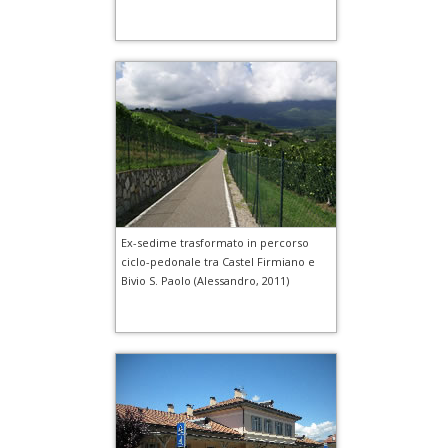
Ex-sedime trasformato in percorso
ciclo-pedonale tra Castel Firmiano e
Bivio S. Paolo (Alessandro, 2011)