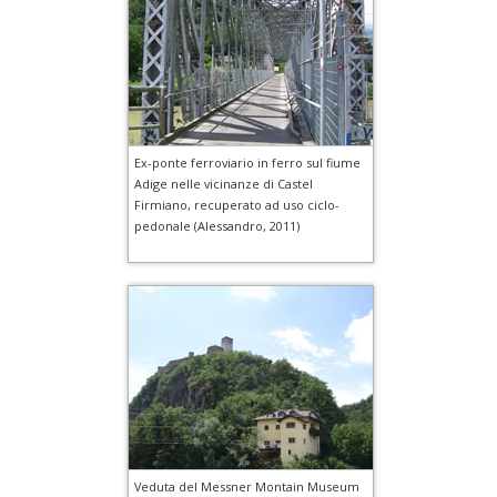
Ex-ponte ferroviario in ferro sul fiume
Adige nelle vicinanze di Castel
Firmiano, recuperato ad uso ciclo-
pedonale (Alessandro, 2011)
Veduta del Messner Montain Museum