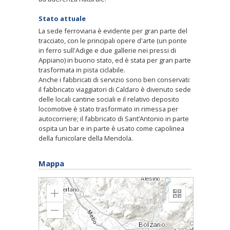
Stato attuale
La sede ferroviaria è evidente per gran parte del
tracciato, con le principali opere d'arte (un ponte
in ferro sull'Adige e due gallerie nei pressi di
Appiano) in buono stato, ed è stata per gran parte
trasformata in pista ciclabile.
Anche i fabbricati di servizio sono ben conservati:
il fabbricato viaggiatori di Caldaro è divenuto sede
delle locali cantine sociali e il relativo deposito
locomotive è stato trasformato in rimessa per
autocorriere; il fabbricato di Sant’Antonio in parte
ospita un bar e in parte è usato come capolinea
della funicolare della Mendola.
Mappa